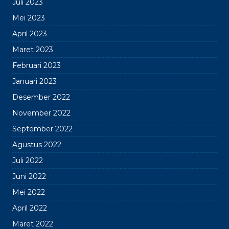
Juli 2023
Mei 2023
April 2023
Maret 2023
Februari 2023
Januari 2023
Desember 2022
November 2022
September 2022
Agustus 2022
Juli 2022
Juni 2022
Mei 2022
April 2022
Maret 2022