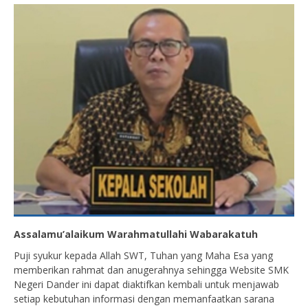
Assalamu’alaikum
Warahmatullahi Wabarakatuh
Puji syukur kepada Allah SWT, Tuhan yang Maha Esa yang
memberikan rahmat dan anugerahnya sehingga Website SMK
Negeri Dander ini dapat diaktifkan kembali untuk menjawab
setiap kebutuhan informasi dengan memanfaatkan sarana