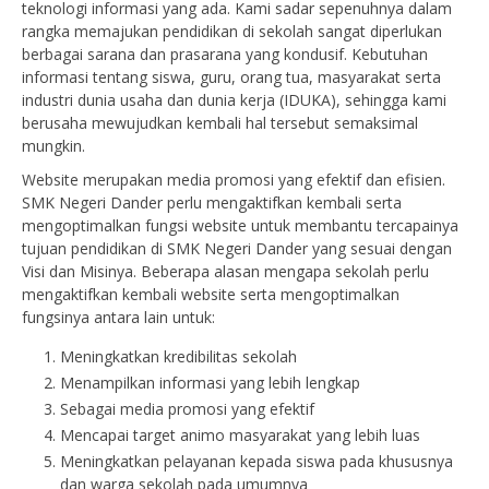
teknologi informasi yang ada. Kami sadar sepenuhnya dalam
rangka memajukan pendidikan di sekolah sangat diperlukan
berbagai sarana dan prasarana yang kondusif. Kebutuhan
informasi tentang siswa, guru, orang tua, masyarakat serta
industri dunia usaha dan dunia kerja (IDUKA), sehingga kami
berusaha mewujudkan kembali hal tersebut semaksimal
mungkin.
Website merupakan media promosi yang efektif dan efisien.
SMK Negeri Dander perlu mengaktifkan kembali serta
mengoptimalkan fungsi website untuk membantu tercapainya
tujuan pendidikan di SMK Negeri Dander yang sesuai dengan
Visi dan Misinya. Beberapa alasan mengapa sekolah perlu
mengaktifkan kembali website serta mengoptimalkan
fungsinya antara lain untuk:
Meningkatkan kredibilitas sekolah
Menampilkan informasi yang lebih lengkap
Sebagai media promosi yang efektif
Mencapai target animo masyarakat yang lebih luas
Meningkatkan pelayanan kepada siswa pada khususnya
dan warga sekolah pada umumnya