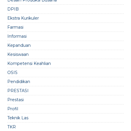
DPIB
Ekstra Kurikuler
Farmasi
Informasi
Kepanduan
Kesiswaan
Kompetensi Keahlian
OSIS
Pendidikan
PRESTASI
Prestasi
Profil
Teknik Las
TKR