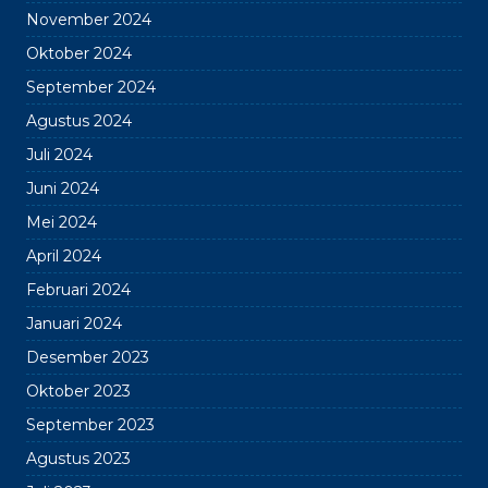
November 2024
Oktober 2024
September 2024
Agustus 2024
Juli 2024
Juni 2024
Mei 2024
April 2024
Februari 2024
Januari 2024
Desember 2023
Oktober 2023
September 2023
Agustus 2023