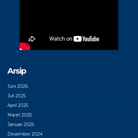
Arsip
Juni 2026
Juli 2025
April 2025
Maret 2025
Januari 2025
Desember 2024