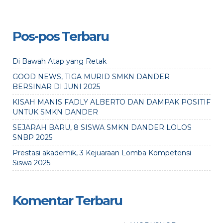
Pos-pos Terbaru
Di Bawah Atap yang Retak
GOOD NEWS, TIGA MURID SMKN DANDER
BERSINAR DI JUNI 2025
KISAH MANIS FADLY ALBERTO DAN DAMPAK POSITIF
UNTUK SMKN DANDER
SEJARAH BARU, 8 SISWA SMKN DANDER LOLOS
SNBP 2025
Prestasi akademik, 3 Kejuaraan Lomba Kompetensi
Siswa 2025
Komentar Terbaru