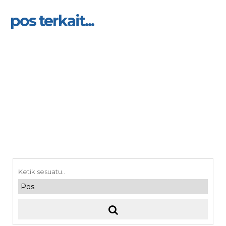
pos terkait...