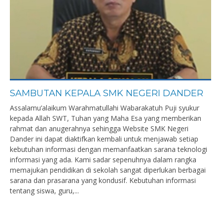
SAMBUTAN KEPALA SMK NEGERI DANDER
Assalamu’alaikum Warahmatullahi Wabarakatuh Puji syukur
kepada Allah SWT, Tuhan yang Maha Esa yang memberikan
rahmat dan anugerahnya sehingga Website SMK Negeri
Dander ini dapat diaktifkan kembali untuk menjawab setiap
kebutuhan informasi dengan memanfaatkan sarana teknologi
informasi yang ada. Kami sadar sepenuhnya dalam rangka
memajukan pendidikan di sekolah sangat diperlukan berbagai
sarana dan prasarana yang kondusif. Kebutuhan informasi
tentang siswa, guru,...