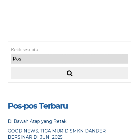
Pos-pos Terbaru
Di Bawah Atap yang Retak
GOOD NEWS, TIGA MURID SMKN DANDER
BERSINAR DI JUNI 2025