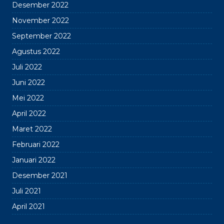
Desember 2022
November 2022
September 2022
Agustus 2022
Juli 2022
Juni 2022
Mei 2022
April 2022
Maret 2022
Februari 2022
Januari 2022
Desember 2021
Juli 2021
April 2021