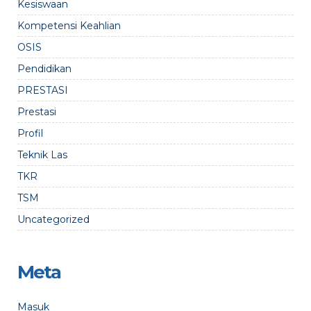
Kesiswaan
Kompetensi Keahlian
OSIS
Pendidikan
PRESTASI
Prestasi
Profil
Teknik Las
TKR
TSM
Uncategorized
Meta
Masuk