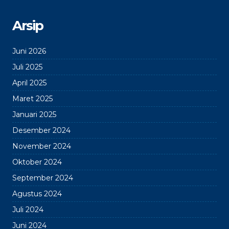
Arsip
Juni 2026
Juli 2025
April 2025
Maret 2025
Januari 2025
Desember 2024
November 2024
Oktober 2024
September 2024
Agustus 2024
Juli 2024
Juni 2024