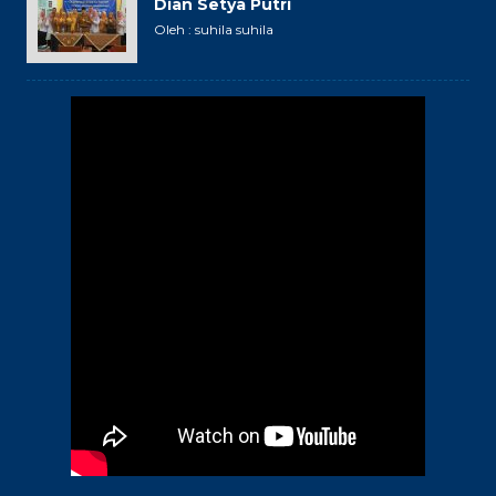
Dian Setya Putri
Oleh : suhila suhila