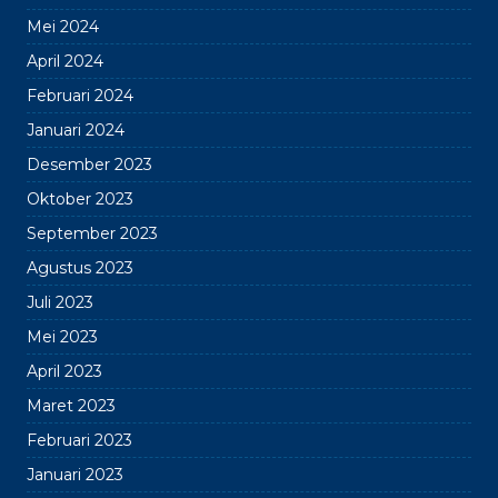
Mei 2024
April 2024
Februari 2024
Januari 2024
Desember 2023
Oktober 2023
September 2023
Agustus 2023
Juli 2023
Mei 2023
April 2023
Maret 2023
Februari 2023
Januari 2023