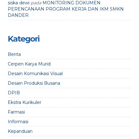
pada
siska dewi
MONITORING DOKUMEN
PERENCANAAN PROGRAM KERJA DAN IKM SMKN
DANDER
Kategori
Berita
Cerpen Karya Murid
Desain Komunikasi Visual
Desain Produksi Busana
DPIB
Ekstra Kurikuler
Farmasi
Informasi
Kepanduan