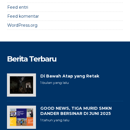
Feed entri
Feed komentar
WordPress.org
Berita Terbaru
Di Bawah Atap yang Retak
1 bulan yang lalu
GOOD NEWS, TIGA MURID SMKN
DANDER BERSINAR DI JUNI 2025
1 tahun yang lalu