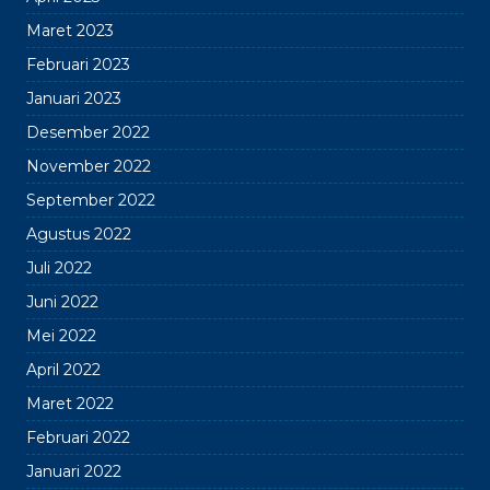
Maret 2023
Februari 2023
Januari 2023
Desember 2022
November 2022
September 2022
Agustus 2022
Juli 2022
Juni 2022
Mei 2022
April 2022
Maret 2022
Februari 2022
Januari 2022