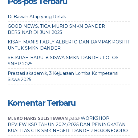
Pos-pos Terbaru
Di Bawah Atap yang Retak
GOOD NEWS, TIGA MURID SMKN DANDER
BERSINAR DI JUNI 2025
KISAH MANIS FADLY ALBERTO DAN DAMPAK POSITIF
UNTUK SMKN DANDER
SEJARAH BARU, 8 SISWA SMKN DANDER LOLOS
SNBP 2025
Prestasi akademik, 3 Kejuaraan Lomba Kompetensi
Siswa 2025
Komentar Terbaru
M. EKO HARIS SULISTIAWAN
pada
WORKSHOP,
REVIEW KSP TAHUN 2024/2025 DAN PENINGKATAN
KUALITAS GTK SMK NEGERI DANDER BOJONEGORO