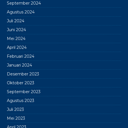
September 2024
Agustus 2024
Juli 2024
Juni 2024
Mei 2024
April 2024
Februari 2024
Januari 2024
Desember 2023
Oktober 2023
September 2023
Agustus 2023
Juli 2023
Mei 2023
April 2023