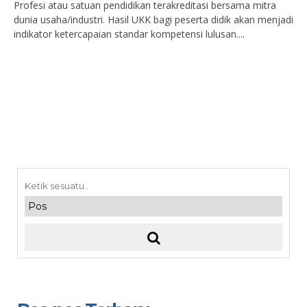
Profesi atau satuan pendidikan terakreditasi bersama mitra
dunia usaha/industri. Hasil UKK bagi peserta didik akan menjadi
indikator ketercapaian standar kompetensi lulusan....