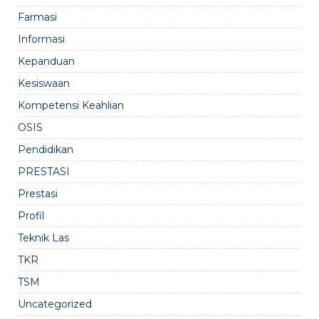
Farmasi
Informasi
Kepanduan
Kesiswaan
Kompetensi Keahlian
OSIS
Pendidikan
PRESTASI
Prestasi
Profil
Teknik Las
TKR
TSM
Uncategorized