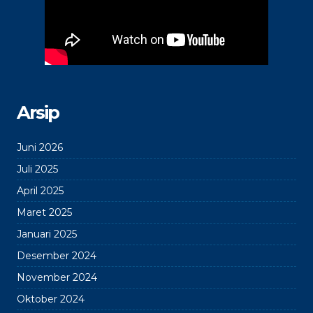
Arsip
Juni 2026
Juli 2025
April 2025
Maret 2025
Januari 2025
Desember 2024
November 2024
Oktober 2024