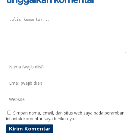
Simpan nama, email, dan situs web saya pada peramban
ini untuk komentar saya berikutnya.