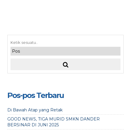
Pos-pos Terbaru
Di Bawah Atap yang Retak
GOOD NEWS, TIGA MURID SMKN DANDER
BERSINAR DI JUNI 2025