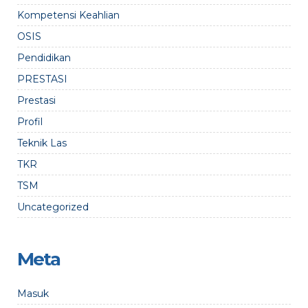
Kompetensi Keahlian
OSIS
Pendidikan
PRESTASI
Prestasi
Profil
Teknik Las
TKR
TSM
Uncategorized
Meta
Masuk