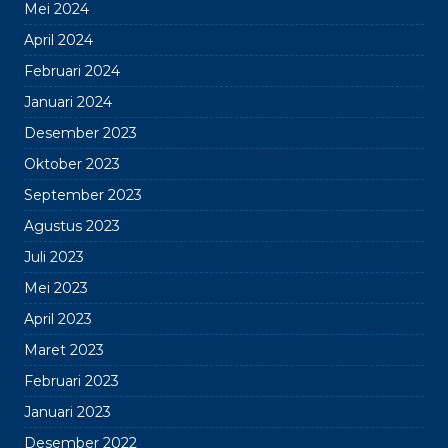
Mei 2024
April 2024
Februari 2024
Januari 2024
Desember 2023
Oktober 2023
September 2023
Agustus 2023
Juli 2023
Mei 2023
April 2023
Maret 2023
Februari 2023
Januari 2023
Desember 2022