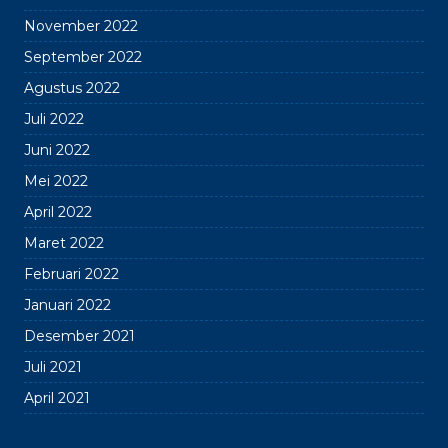
November 2022
September 2022
Agustus 2022
Juli 2022
Juni 2022
Mei 2022
April 2022
Maret 2022
Februari 2022
Januari 2022
Desember 2021
Juli 2021
April 2021