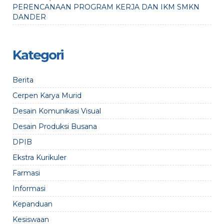
PERENCANAAN PROGRAM KERJA DAN IKM SMKN
DANDER
Kategori
Berita
Cerpen Karya Murid
Desain Komunikasi Visual
Desain Produksi Busana
DPIB
Ekstra Kurikuler
Farmasi
Informasi
Kepanduan
Kesiswaan