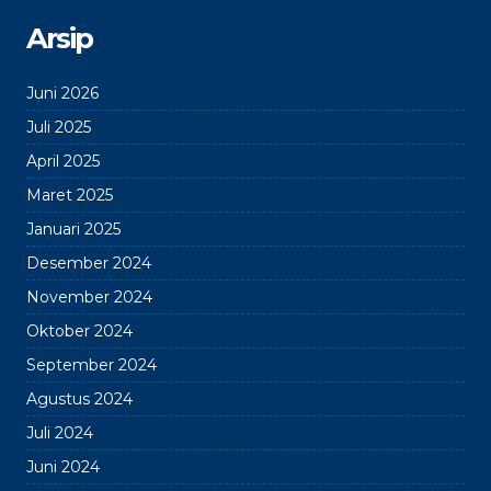
Arsip
Juni 2026
Juli 2025
April 2025
Maret 2025
Januari 2025
Desember 2024
November 2024
Oktober 2024
September 2024
Agustus 2024
Juli 2024
Juni 2024