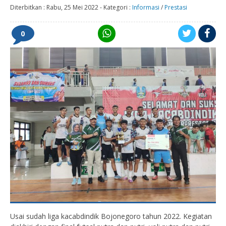
Diterbitkan :
Rabu, 25 Mei 2022
-
Kategori :
Informasi
/
Prestasi
0
Usai sudah liga kacabdindik Bojonegoro tahun 2022. Kegiatan