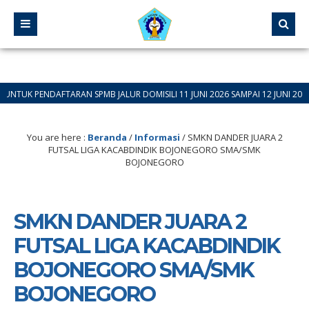
DAFTARAN SPMB JALUR DOMISILI 11 JUNI 2026 SAMPAI 12 JUNI 2026
You are here :
Beranda
/
Informasi
/
SMKN DANDER JUARA 2
FUTSAL LIGA KACABDINDIK BOJONEGORO SMA/SMK
BOJONEGORO
SMKN DANDER JUARA 2
FUTSAL LIGA KACABDINDIK
BOJONEGORO SMA/SMK
BOJONEGORO