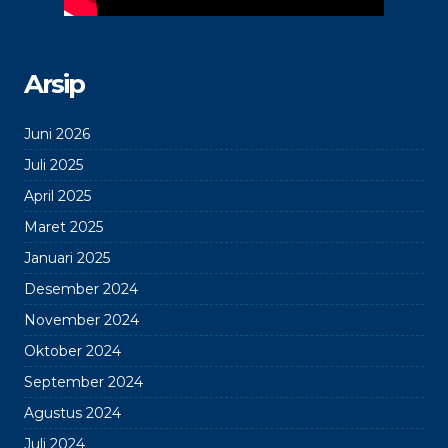
Arsip
Juni 2026
Juli 2025
April 2025
Maret 2025
Januari 2025
Desember 2024
November 2024
Oktober 2024
September 2024
Agustus 2024
Juli 2024