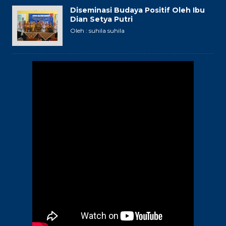
Diseminasi Budaya Positif Oleh Ibu
Dian Setya Putri
Oleh : suhila suhila