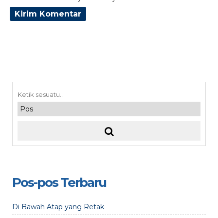
Pos-pos Terbaru
Di Bawah Atap yang Retak