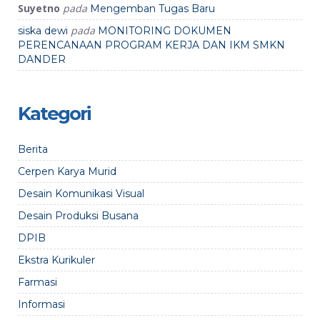
Suyetno
pada
Mengemban Tugas Baru
pada
siska dewi
MONITORING DOKUMEN
PERENCANAAN PROGRAM KERJA DAN IKM SMKN
DANDER
Kategori
Berita
Cerpen Karya Murid
Desain Komunikasi Visual
Desain Produksi Busana
DPIB
Ekstra Kurikuler
Farmasi
Informasi