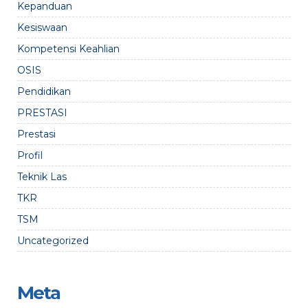
Kepanduan
Kesiswaan
Kompetensi Keahlian
OSIS
Pendidikan
PRESTASI
Prestasi
Profil
Teknik Las
TKR
TSM
Uncategorized
Meta