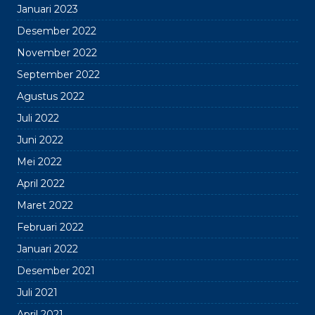
Januari 2023
Desember 2022
November 2022
September 2022
Agustus 2022
Juli 2022
Juni 2022
Mei 2022
April 2022
Maret 2022
Februari 2022
Januari 2022
Desember 2021
Juli 2021
April 2021