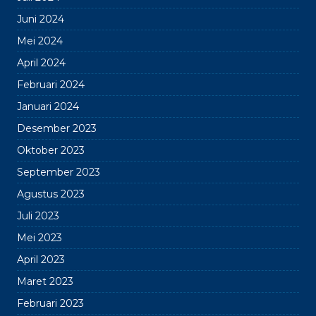
Juni 2024
Mei 2024
April 2024
Februari 2024
Januari 2024
Desember 2023
Oktober 2023
September 2023
Agustus 2023
Juli 2023
Mei 2023
April 2023
Maret 2023
Februari 2023