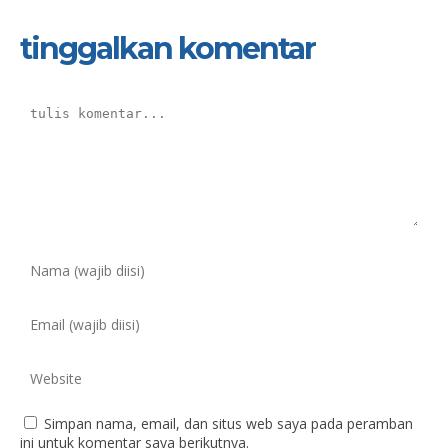
tinggalkan komentar
Simpan nama, email, dan situs web saya pada peramban
ini untuk komentar saya berikutnya.