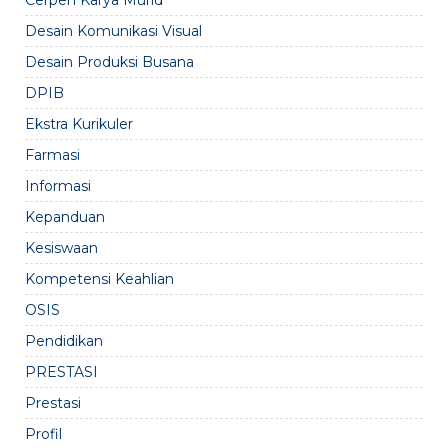
Cerpen Karya Murid
Desain Komunikasi Visual
Desain Produksi Busana
DPIB
Ekstra Kurikuler
Farmasi
Informasi
Kepanduan
Kesiswaan
Kompetensi Keahlian
OSIS
Pendidikan
PRESTASI
Prestasi
Profil