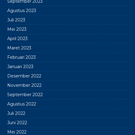
September 2023
Agustus 2023
Juli 2023
Mei 2023
April 2023
Maret 2023
Februari 2023
Januari 2023
Desember 2022
November 2022
September 2022
Agustus 2022
Juli 2022
Juni 2022
Mei 2022