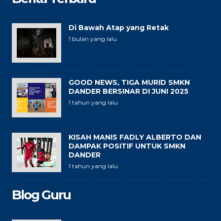
Di Bawah Atap yang Retak
1 bulan yang lalu
GOOD NEWS, TIGA MURID SMKN
DANDER BERSINAR DI JUNI 2025
1 tahun yang lalu
KISAH MANIS FADLY ALBERTO DAN
DAMPAK POSITIF UNTUK SMKN
DANDER
1 tahun yang lalu
Blog Guru