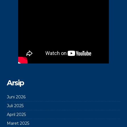
Arsip
Juni 2026
Juli 2025
April 2025
Maret 2025