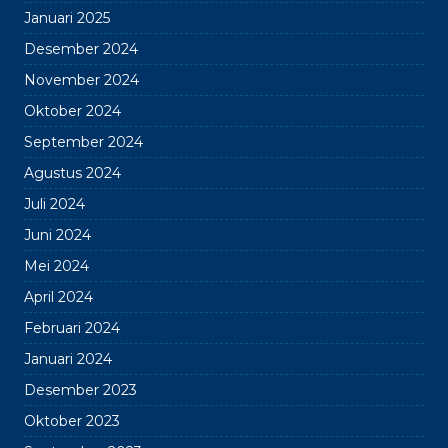
Januari 2025
Desember 2024
November 2024
Oktober 2024
September 2024
Agustus 2024
Juli 2024
Juni 2024
Mei 2024
April 2024
Februari 2024
Januari 2024
Desember 2023
Oktober 2023