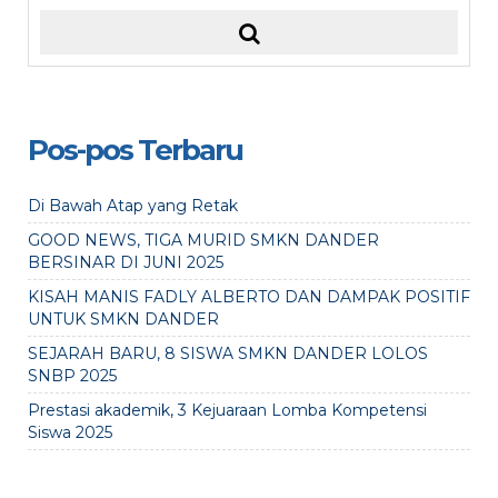
Pos-pos Terbaru
Di Bawah Atap yang Retak
GOOD NEWS, TIGA MURID SMKN DANDER
BERSINAR DI JUNI 2025
KISAH MANIS FADLY ALBERTO DAN DAMPAK POSITIF
UNTUK SMKN DANDER
SEJARAH BARU, 8 SISWA SMKN DANDER LOLOS
SNBP 2025
Prestasi akademik, 3 Kejuaraan Lomba Kompetensi
Siswa 2025