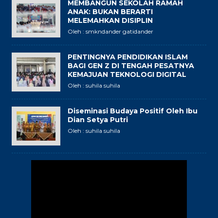
MEMBANGUN SEKOLAH RAMAH
ANAK: BUKAN BERARTI
MELEMAHKAN DISIPLIN
Oleh : smkndander gatidander
PENTINGNYA PENDIDIKAN ISLAM
BAGI GEN Z DI TENGAH PESATNYA
KEMAJUAN TEKNOLOGI DIGITAL
Oleh : suhila suhila
Diseminasi Budaya Positif Oleh Ibu
Dian Setya Putri
Oleh : suhila suhila