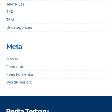
Teknik Las
TKR
TSM
Uncategorized
Meta
Masuk
Feed entri
Feed komentar
WordPress.org
Berita Terbaru