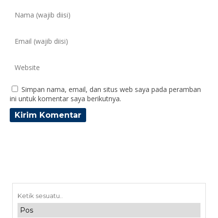
Simpan nama, email, dan situs web saya pada peramban
ini untuk komentar saya berikutnya.