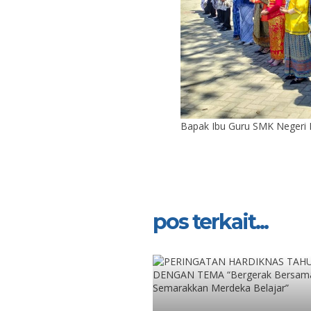
Bapak Ibu Guru SMK Negeri
pos terkait...