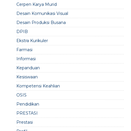
Cerpen Karya Murid
Desain Komunikasi Visual
Desain Produksi Busana
DPIB
Ekstra Kurikuler
Farmasi
Informasi
Kepanduan
Kesiswaan
Kompetensi Keahlian
OSIS
Pendidikan
PRESTASI
Prestasi