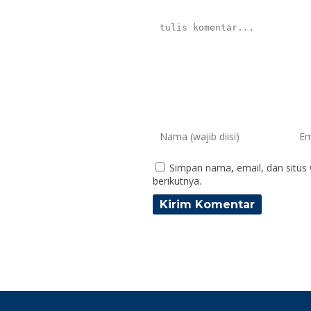
Simpan nama, email, dan situs
berikutnya.