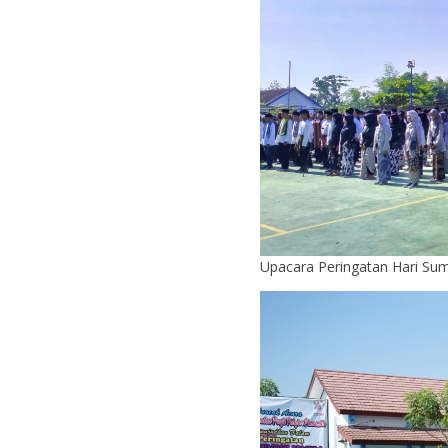
Upacara Peringatan Hari S