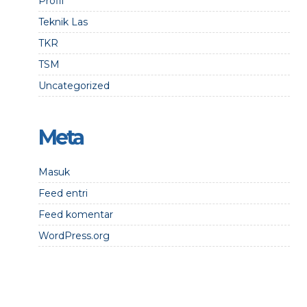
Profil
Teknik Las
TKR
TSM
Uncategorized
Meta
Masuk
Feed entri
Feed komentar
WordPress.org