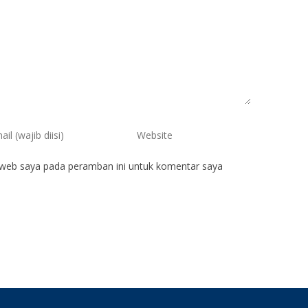
 web saya pada peramban ini untuk komentar saya