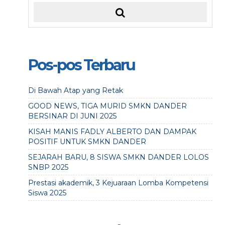
Pos-pos Terbaru
Di Bawah Atap yang Retak
GOOD NEWS, TIGA MURID SMKN DANDER
BERSINAR DI JUNI 2025
KISAH MANIS FADLY ALBERTO DAN DAMPAK
POSITIF UNTUK SMKN DANDER
SEJARAH BARU, 8 SISWA SMKN DANDER LOLOS
SNBP 2025
Prestasi akademik, 3 Kejuaraan Lomba Kompetensi
Siswa 2025