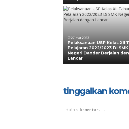
27 Mar 2023
Pelaksanaan USP Kelas XII 
Pelajaran 2022/2023 Di SMK
Negeri Dander Berjalan de
Lancar
tinggalkan kom