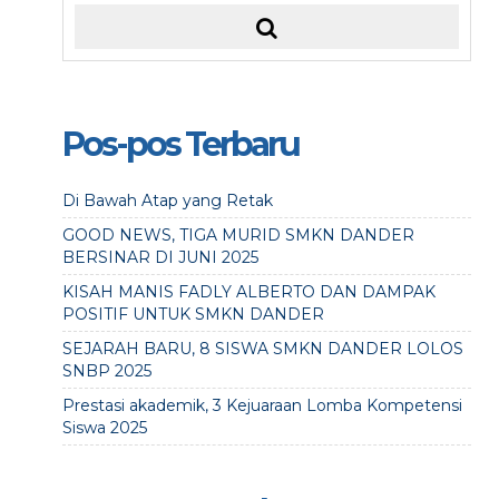
Pos-pos Terbaru
Di Bawah Atap yang Retak
GOOD NEWS, TIGA MURID SMKN DANDER
BERSINAR DI JUNI 2025
KISAH MANIS FADLY ALBERTO DAN DAMPAK
POSITIF UNTUK SMKN DANDER
SEJARAH BARU, 8 SISWA SMKN DANDER LOLOS
SNBP 2025
Prestasi akademik, 3 Kejuaraan Lomba Kompetensi
Siswa 2025