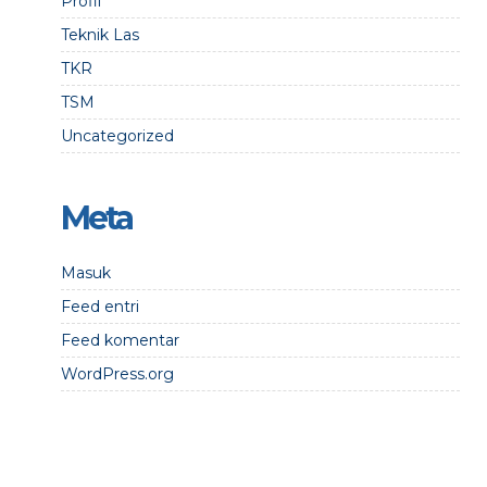
Profil
Teknik Las
TKR
TSM
Uncategorized
Meta
Masuk
Feed entri
Feed komentar
WordPress.org