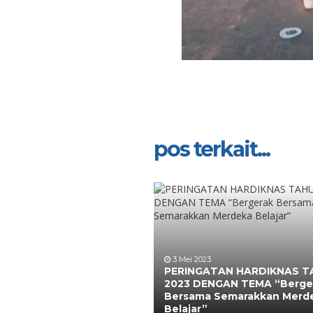
pos terkait...
3 Mei 2023
PERINGATAN HARDIKNAS 
2023 DENGAN TEMA “Berge
Bersama Semarakkan Merd
Belajar”