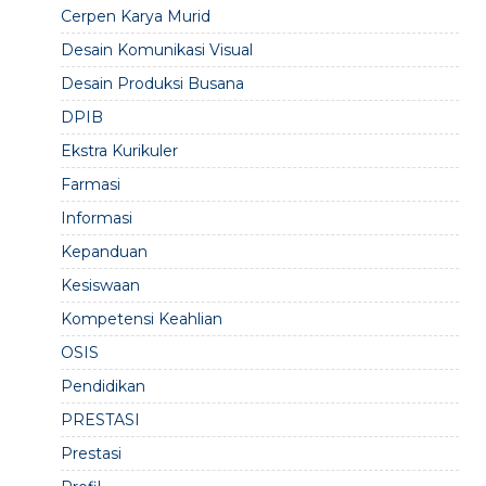
Cerpen Karya Murid
Desain Komunikasi Visual
Desain Produksi Busana
DPIB
Ekstra Kurikuler
Farmasi
Informasi
Kepanduan
Kesiswaan
Kompetensi Keahlian
OSIS
Pendidikan
PRESTASI
Prestasi