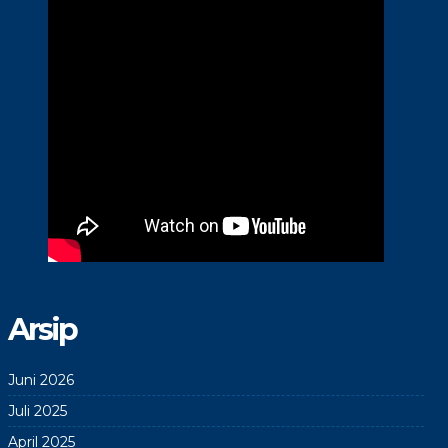
Arsip
Juni 2026
Juli 2025
April 2025