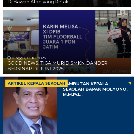
Di Bawah Atap yang Retak
Minggu, 13 Jul 2025
GOOD NEWS, TIGA MURID SMKN DANDER
BERSINAR DI JUNI 2025
ARTIKEL KEPALA SEKOLAH
SAMBUTAN KEPALA
SEKOLAH BAPAK MOLYONO,
M.M.Pd...