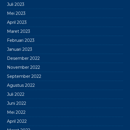
Juli 2023
Mei 2023
April 2023
Maret 2023
Februari 2023
Januari 2023
Desember 2022
November 2022
September 2022
Agustus 2022
Juli 2022
Juni 2022
Mei 2022
April 2022