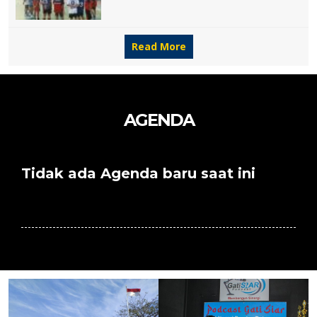
Read More
AGENDA
Tidak ada Agenda baru saat ini