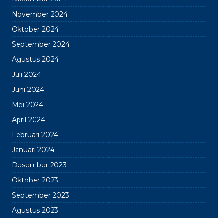
November 2024
Oktober 2024
September 2024
Agustus 2024
Juli 2024
Juni 2024
Mei 2024
April 2024
Februari 2024
Januari 2024
Desember 2023
Oktober 2023
September 2023
Agustus 2023